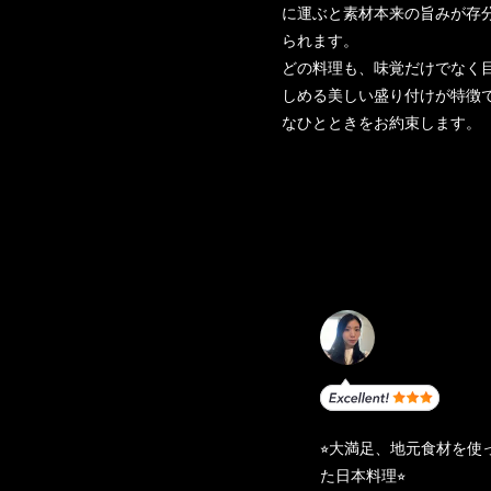
に運ぶと素材本来の旨みが存
られます。
どの料理も、味覚だけでなく
しめる美しい盛り付けが特徴
なひとときをお約束します。
⭐︎大満足、地元食材を使
た日本料理⭐︎