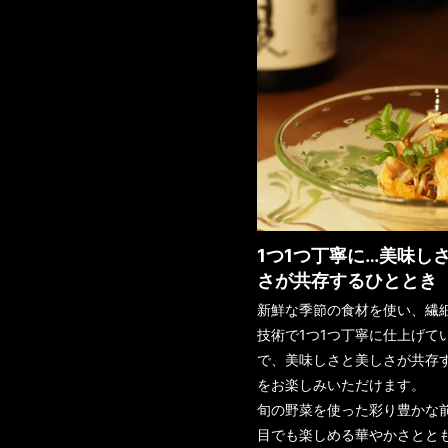
1つ1つ丁寧に…美味し
さが共存するひととき
新鮮な季節の食材を使い、繊
技術で1つ1つ丁寧に仕上げて
で、美味しさと美しさが共存
をお楽しみいただけます。
旬の野菜を使った彩り豊かな
目でも楽しめる華やかさとと