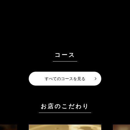
コース
すべてのコースを見る
お店のこだわり