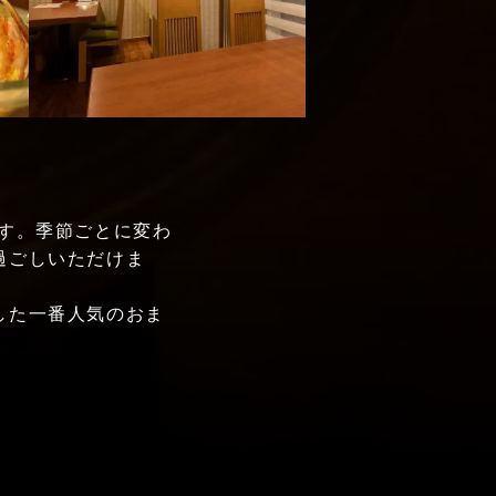
す。季節ごとに変わ
過ごしいただけま
した一番人気のおま